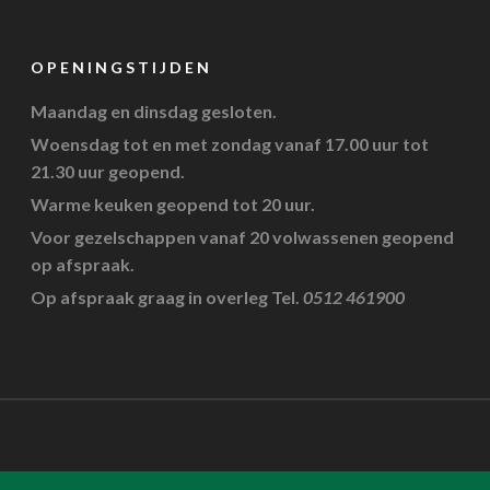
OPENINGSTIJDEN
Maandag en dinsdag gesloten.
Woensdag tot en met zondag vanaf 17.00 uur tot
21.30 uur geopend.
Warme keuken geopend tot 20 uur.
Voor gezelschappen vanaf 20 volwassenen geopend
op afspraak.
Op afspraak graag in overleg Tel.
0512 461900