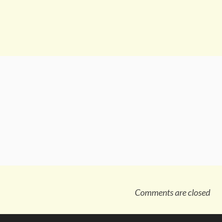
Comments are closed